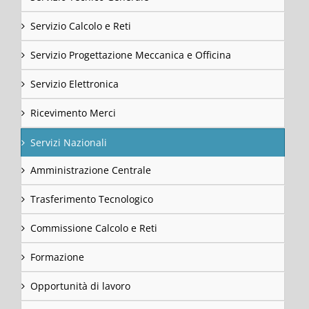
Servizio Calcolo e Reti
Servizio Progettazione Meccanica e Officina
Servizio Elettronica
Ricevimento Merci
Servizi Nazionali
Amministrazione Centrale
Trasferimento Tecnologico
Commissione Calcolo e Reti
Formazione
Opportunità di lavoro