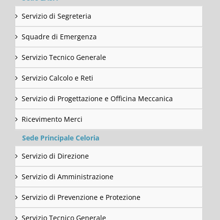
Servizio di Segreteria
Squadre di Emergenza
Servizio Tecnico Generale
Servizio Calcolo e Reti
Servizio di Progettazione e Officina Meccanica
Ricevimento Merci
Sede Principale Celoria
Servizio di Direzione
Servizio di Amministrazione
Servizio di Prevenzione e Protezione
Servizio Tecnico Generale