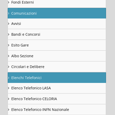
Fondi Esterni
Comunicazioni
Avvisi
Bandi e Concorsi
Esito Gare
Albo Sezione
Circolari e Delibere
Elenchi Telefonici
Elenco Telefonico LASA
Elenco Telefonico CELORIA
Elenco Telefonico INFN Nazionale