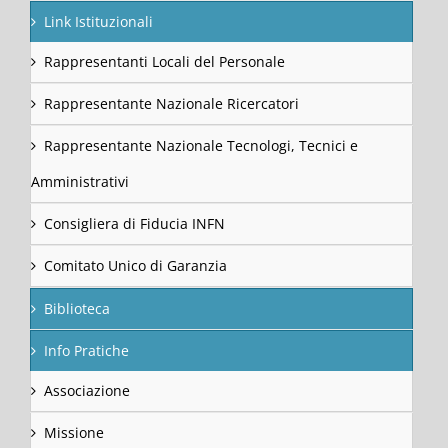
Link Istituzionali
Rappresentanti Locali del Personale
Rappresentante Nazionale Ricercatori
Rappresentante Nazionale Tecnologi, Tecnici e
Amministrativi
Consigliera di Fiducia INFN
Comitato Unico di Garanzia
Biblioteca
Info Pratiche
Associazione
Missione