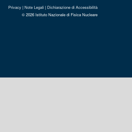
Privacy
|
Note Legali
|
Dichiarazione di Accessibilità
© 2026 Istituto Nazionale di Fisica Nucleare