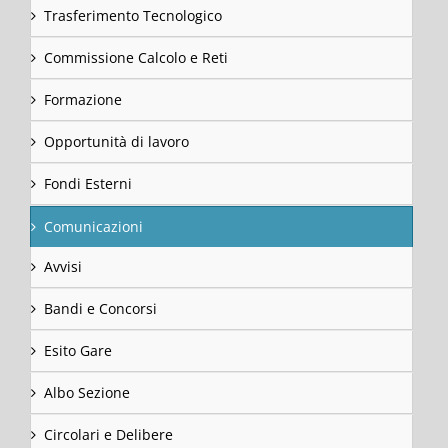
Trasferimento Tecnologico
Commissione Calcolo e Reti
Formazione
Opportunità di lavoro
Fondi Esterni
Comunicazioni
Avvisi
Bandi e Concorsi
Esito Gare
Albo Sezione
Circolari e Delibere