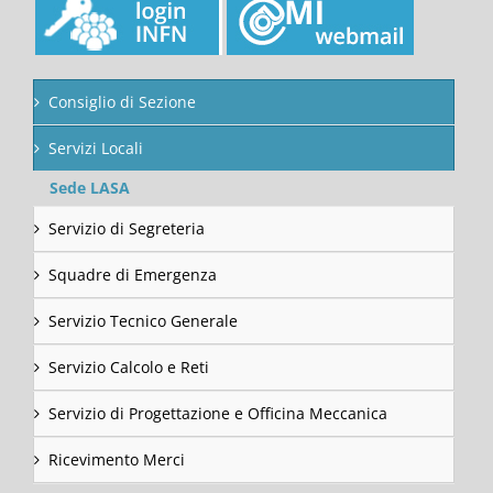
Consiglio di Sezione
Servizi Locali
Sede LASA
Servizio di Segreteria
Squadre di Emergenza
Servizio Tecnico Generale
Servizio Calcolo e Reti
Servizio di Progettazione e Officina Meccanica
Ricevimento Merci