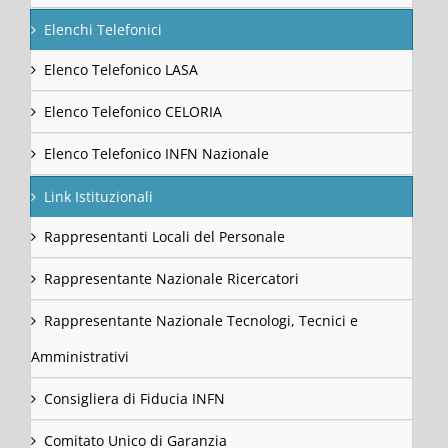
Elenchi Telefonici
Elenco Telefonico LASA
Elenco Telefonico CELORIA
Elenco Telefonico INFN Nazionale
Link Istituzionali
Rappresentanti Locali del Personale
Rappresentante Nazionale Ricercatori
Rappresentante Nazionale Tecnologi, Tecnici e
Amministrativi
Consigliera di Fiducia INFN
Comitato Unico di Garanzia