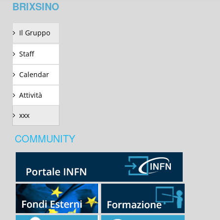
BRIXSINO
Il Gruppo
Staff
Calendar
Attività
xxx
COMMUNITY