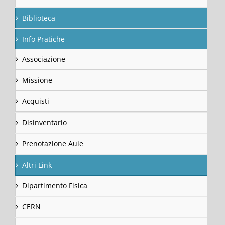
Biblioteca
Info Pratiche
Associazione
Missione
Acquisti
Disinventario
Prenotazione Aule
Altri Link
Dipartimento Fisica
CERN