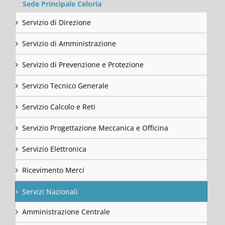
Sede Principale Celoria
Servizio di Direzione
Servizio di Amministrazione
Servizio di Prevenzione e Protezione
Servizio Tecnico Generale
Servizio Calcolo e Reti
Servizio Progettazione Meccanica e Officina
Servizio Elettronica
Ricevimento Merci
Servizi Nazionali
Amministrazione Centrale