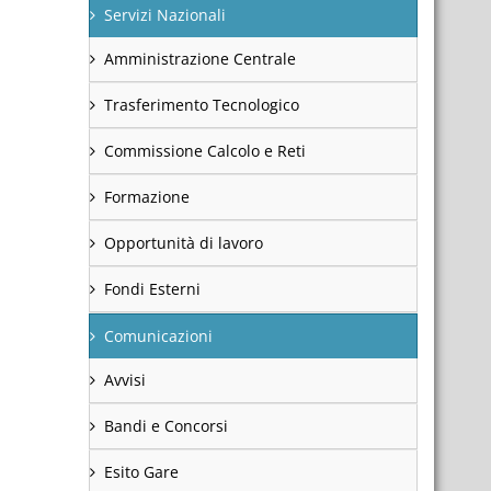
Servizi Nazionali
Amministrazione Centrale
Trasferimento Tecnologico
Commissione Calcolo e Reti
Formazione
Opportunità di lavoro
Fondi Esterni
Comunicazioni
Avvisi
Bandi e Concorsi
Esito Gare