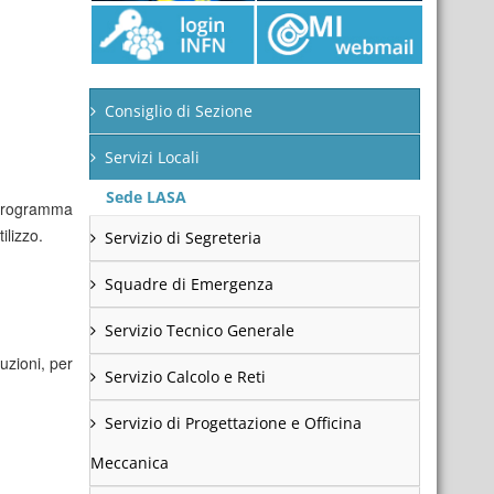
Consiglio di Sezione
Servizi Locali
Sede LASA
 programma
ilizzo.
Servizio di Segreteria
Squadre di Emergenza
Servizio Tecnico Generale
ruzioni, per
Servizio Calcolo e Reti
Servizio di Progettazione e Officina
Meccanica