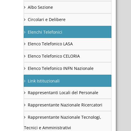
Albo Sezione
Circolari e Delibere
Elenchi Telefonici
Elenco Telefonico LASA
Elenco Telefonico CELORIA
Elenco Telefonico INFN Nazionale
Link Istituzionali
Rappresentanti Locali del Personale
Rappresentante Nazionale Ricercatori
Rappresentante Nazionale Tecnologi,
Tecnici e Amministrativi