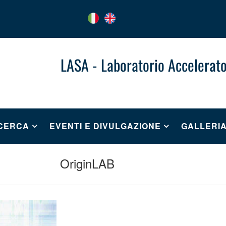
LASA - Laboratorio Accelerato
ICERCA
EVENTI E DIVULGAZIONE
GALLERI
OriginLAB