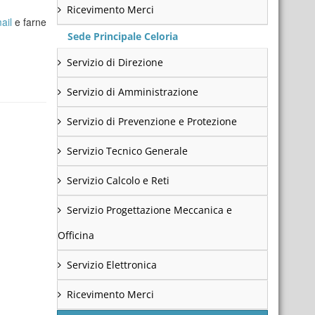
Ricevimento Merci
ail
e farne
Sede Principale Celoria
Servizio di Direzione
Servizio di Amministrazione
Servizio di Prevenzione e Protezione
Servizio Tecnico Generale
Servizio Calcolo e Reti
Servizio Progettazione Meccanica e
Officina
Servizio Elettronica
Ricevimento Merci