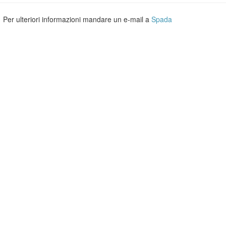
Per ulteriori informazioni mandare un e-mail a
Spada