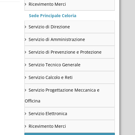
Ricevimento Merci
Sede Principale Celoria
Servizio di Direzione
Servizio di Amministrazione
Servizio di Prevenzione e Protezione
Servizio Tecnico Generale
Servizio Calcolo e Reti
Servizio Progettazione Meccanica e
Officina
Servizio Elettronica
Ricevimento Merci