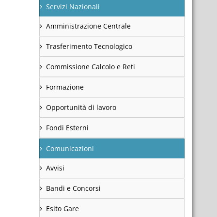
Servizi Nazionali
Amministrazione Centrale
Trasferimento Tecnologico
Commissione Calcolo e Reti
Formazione
Opportunità di lavoro
Fondi Esterni
Comunicazioni
Avvisi
Bandi e Concorsi
Esito Gare