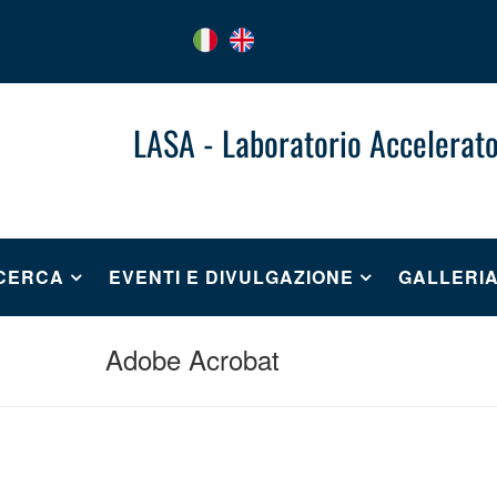
LASA - Laboratorio Accelerato
ICERCA
EVENTI E DIVULGAZIONE
GALLERI
Adobe Acrobat