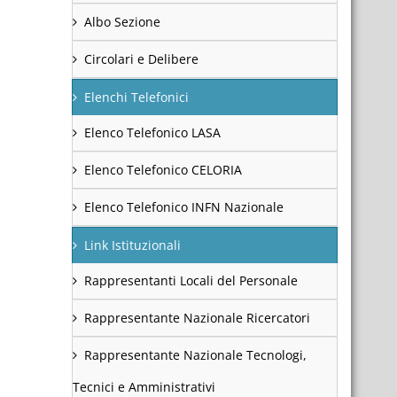
Albo Sezione
Circolari e Delibere
Elenchi Telefonici
Elenco Telefonico LASA
Elenco Telefonico CELORIA
Elenco Telefonico INFN Nazionale
Link Istituzionali
Rappresentanti Locali del Personale
Rappresentante Nazionale Ricercatori
Rappresentante Nazionale Tecnologi,
Tecnici e Amministrativi