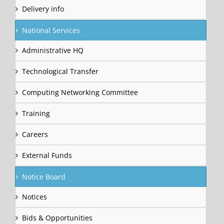
Delivery info
National Services
Administrative HQ
Technological Transfer
Computing Networking Committee
Training
Careers
External Funds
Notice Board
Notices
Bids & Opportunities