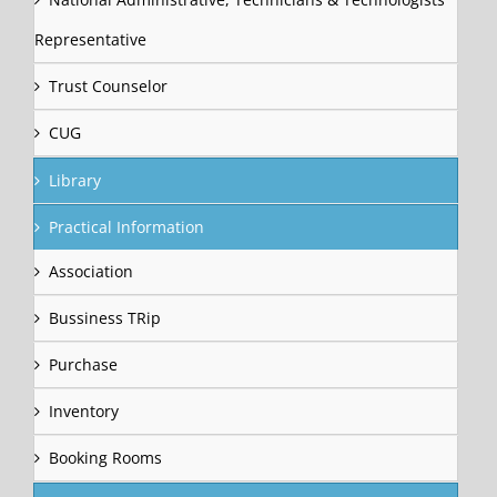
Representative
Trust Counselor
CUG
Library
Practical Information
Association
Bussiness TRip
Purchase
Inventory
Booking Rooms