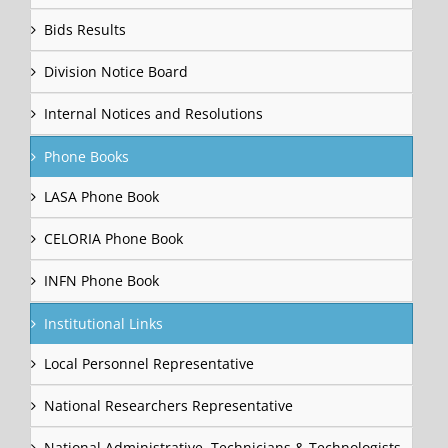
Bids Results
Division Notice Board
Internal Notices and Resolutions
Phone Books
LASA Phone Book
CELORIA Phone Book
INFN Phone Book
Institutional Links
Local Personnel Representative
National Researchers Representative
National Administrative, Technicians & Technologists