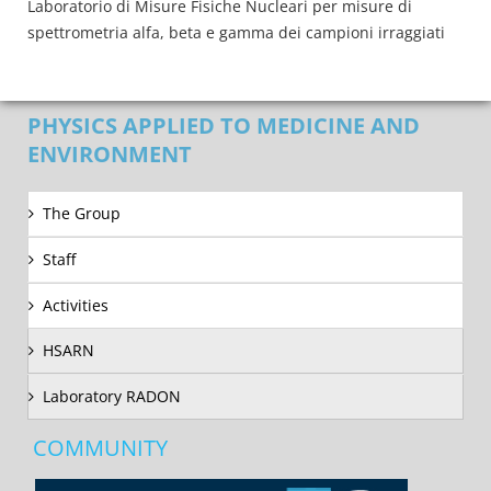
Laboratorio di Misure Fisiche Nucleari per misure di
spettrometria alfa, beta e gamma dei campioni irraggiati
PHYSICS APPLIED TO MEDICINE AND
ENVIRONMENT
The Group
Staff
Activities
HSARN
Laboratory RADON
COMMUNITY