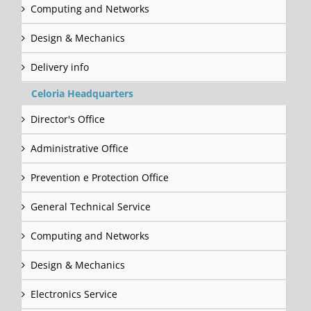
Computing and Networks
Design & Mechanics
Delivery info
Celoria Headquarters
Director's Office
Administrative Office
Prevention e Protection Office
General Technical Service
Computing and Networks
Design & Mechanics
Electronics Service