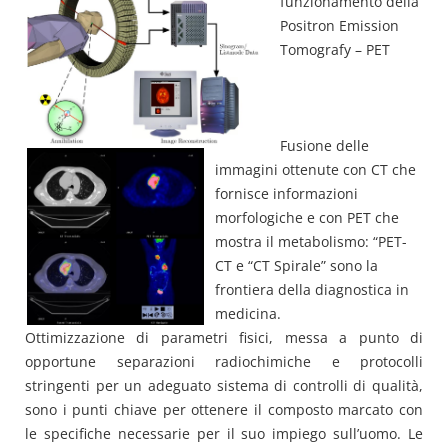
funzionamento della
Positron Emission
Tomografy – PET
Fusione delle
immagini ottenute con CT che
fornisce informazioni
morfologiche e con PET che
mostra il metabolismo: “PET-
CT e “CT Spirale” sono la
frontiera della diagnostica in
medicina.
Ottimizzazione di parametri fisici, messa a punto di
opportune separazioni radiochimiche e protocolli
stringenti per un adeguato sistema di controlli di qualità,
sono i punti chiave per ottenere il composto marcato con
le specifiche necessarie per il suo impiego sull’uomo. Le