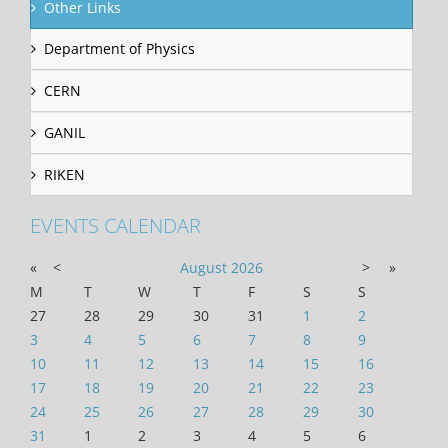
Other Links
Department of Physics
CERN
GANIL
RIKEN
EVENTS CALENDAR
«
<
August
2026
>
»
M
T
W
T
F
S
S
27
28
29
30
31
1
2
3
4
5
6
7
8
9
10
11
12
13
14
15
16
17
18
19
20
21
22
23
24
25
26
27
28
29
30
31
1
2
3
4
5
6