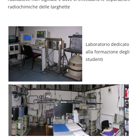
radiochimiche delle targhette
Laboratorio dedicato
alla formazione degli
studenti