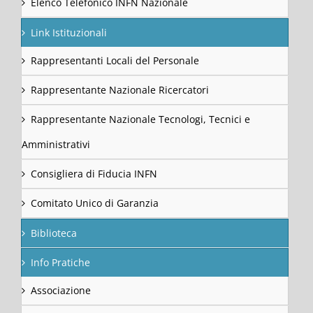
Elenco Telefonico INFN Nazionale
Link Istituzionali
Rappresentanti Locali del Personale
Rappresentante Nazionale Ricercatori
Rappresentante Nazionale Tecnologi, Tecnici e
Amministrativi
Consigliera di Fiducia INFN
Comitato Unico di Garanzia
Biblioteca
Info Pratiche
Associazione