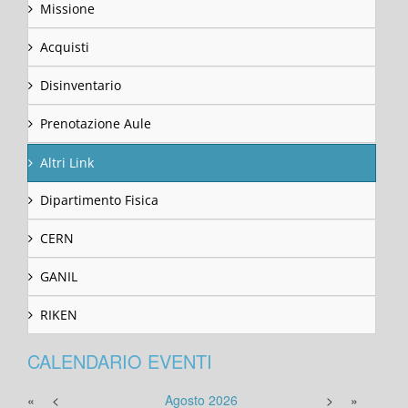
Missione
Acquisti
Disinventario
Prenotazione Aule
Altri Link
Dipartimento Fisica
CERN
GANIL
RIKEN
CALENDARIO EVENTI
«
<
Agosto
2026
>
»