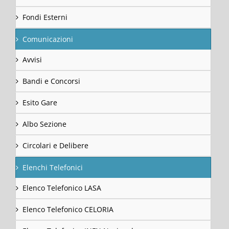
Fondi Esterni
Comunicazioni
Avvisi
Bandi e Concorsi
Esito Gare
Albo Sezione
Circolari e Delibere
Elenchi Telefonici
Elenco Telefonico LASA
Elenco Telefonico CELORIA