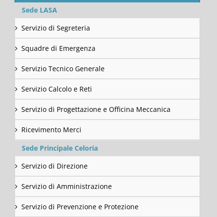
Sede LASA
Servizio di Segreteria
Squadre di Emergenza
Servizio Tecnico Generale
Servizio Calcolo e Reti
Servizio di Progettazione e Officina Meccanica
Ricevimento Merci
Sede Principale Celoria
Servizio di Direzione
Servizio di Amministrazione
Servizio di Prevenzione e Protezione