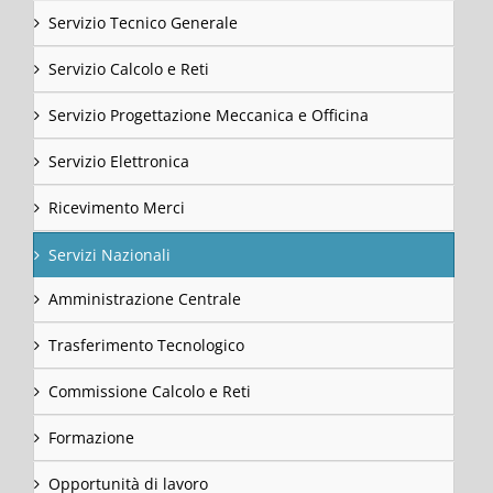
Servizio Tecnico Generale
Servizio Calcolo e Reti
Servizio Progettazione Meccanica e Officina
Servizio Elettronica
Ricevimento Merci
Servizi Nazionali
Amministrazione Centrale
Trasferimento Tecnologico
Commissione Calcolo e Reti
Formazione
Opportunità di lavoro