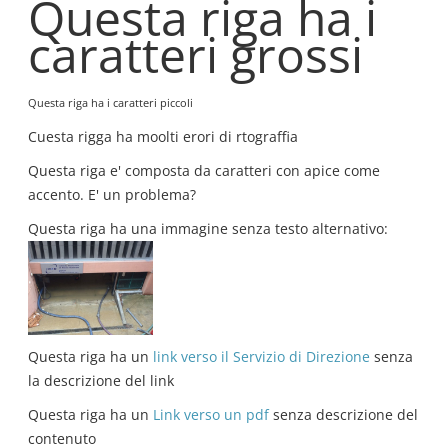
Questa riga ha i
caratteri grossi
Questa riga ha i caratteri piccoli
Cuesta rigga ha moolti erori di rtograffia
Questa riga e' composta da caratteri con apice come
accento. E' un problema?
Questa riga ha una immagine senza testo alternativo:
Questa riga ha un
link verso il Servizio di Direzione
senza
la descrizione del link
Questa riga ha un
Link verso un pdf
senza descrizione del
contenuto