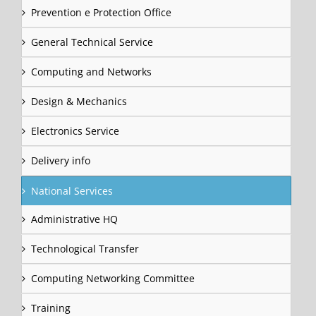
Prevention e Protection Office
General Technical Service
Computing and Networks
Design & Mechanics
Electronics Service
Delivery info
National Services
Administrative HQ
Technological Transfer
Computing Networking Committee
Training