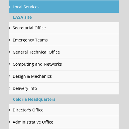
Local Services
LASA site
Secretarial Office
Emergency Teams
General Technical Office
Computing and Networks
Design & Mechanics
Delivery info
Celoria Headquarters
Director's Office
Administrative Office