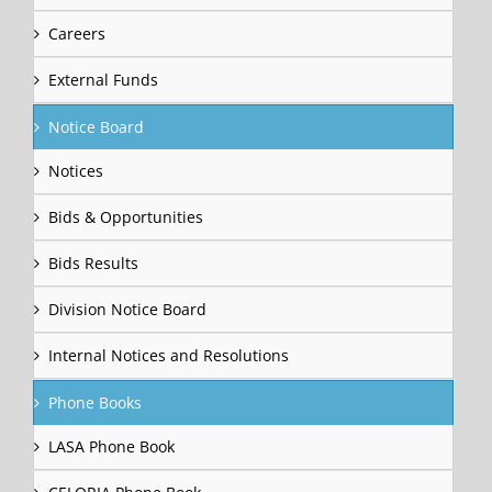
Careers
External Funds
Notice Board
Notices
Bids & Opportunities
Bids Results
Division Notice Board
Internal Notices and Resolutions
Phone Books
LASA Phone Book