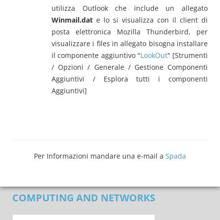
utilizza Outlook che include un allegato
Winmail.dat
e lo si visualizza con il client di
posta elettronica Mozilla Thunderbird, per
visualizzare i files in allegato bisogna installare
il componente aggiuntivo "
LookOut
" [Strumenti
/ Opzioni / Generale / Gestione Componenti
Aggiuntivi / Esplora tutti i componenti
Aggiuntivi]
Per Informazioni mandare una e-mail a
Spada
COMPUTING AND NETWORKS