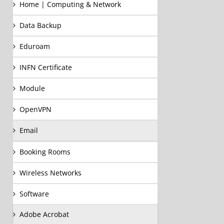
Home | Computing & Network
Data Backup
Eduroam
INFN Certificate
Module
OpenVPN
Email
Booking Rooms
Wireless Networks
Software
Adobe Acrobat