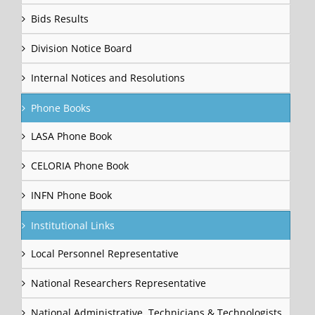
Bids Results
Division Notice Board
Internal Notices and Resolutions
Phone Books
LASA Phone Book
CELORIA Phone Book
INFN Phone Book
Institutional Links
Local Personnel Representative
National Researchers Representative
National Administrative, Technicians & Technologists