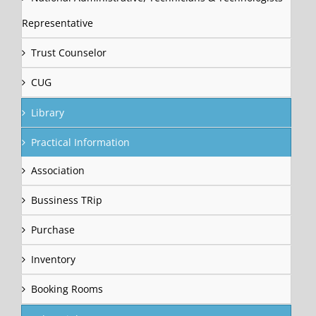
Representative
Trust Counselor
CUG
Library
Practical Information
Association
Bussiness TRip
Purchase
Inventory
Booking Rooms