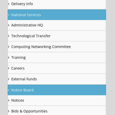
Delivery info
National Services
Administrative HQ
Technological Transfer
Computing Networking Committee
Training
Careers
External Funds
Notice Board
Notices
Bids & Opportunities