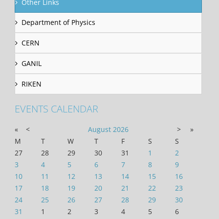
Other Links
Department of Physics
CERN
GANIL
RIKEN
EVENTS CALENDAR
«
<
August
2026
>
»
M
T
W
T
F
S
S
27
28
29
30
31
1
2
3
4
5
6
7
8
9
10
11
12
13
14
15
16
17
18
19
20
21
22
23
24
25
26
27
28
29
30
31
1
2
3
4
5
6