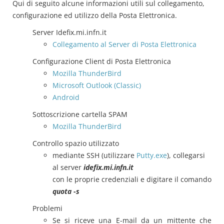
Qui di seguito alcune informazioni utili sul collegamento,
configurazione ed utilizzo della Posta Elettronica.
Server Idefix.mi.infn.it
Collegamento al Server di Posta Elettronica
Configurazione Client di Posta Elettronica
Mozilla ThunderBird
Microsoft Outlook (Classic)
Android
Sottoscrizione cartella SPAM
Mozilla ThunderBird
Controllo spazio utilizzato
mediante SSH (utilizzare
Putty.exe
), collegarsi
al server
idefix.mi.infn.it
con le proprie credenziali e digitare il comando
quota -s
Problemi
Se si riceve una E-mail da un mittente che