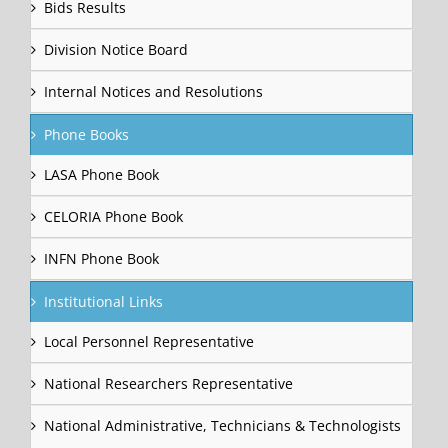
Bids Results
Division Notice Board
Internal Notices and Resolutions
Phone Books
LASA Phone Book
CELORIA Phone Book
INFN Phone Book
Institutional Links
Local Personnel Representative
National Researchers Representative
National Administrative, Technicians & Technologists