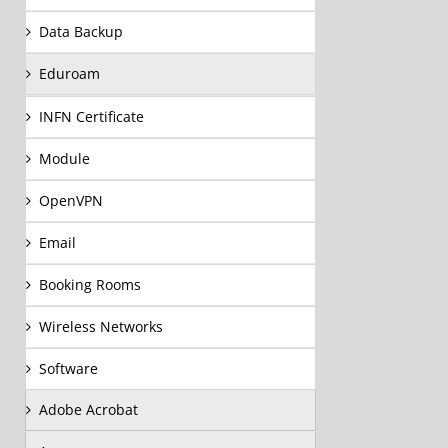
Data Backup
Eduroam
INFN Certificate
Module
OpenVPN
Email
Booking Rooms
Wireless Networks
Software
Adobe Acrobat