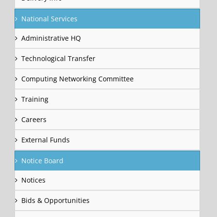
National Services
Administrative HQ
Technological Transfer
Computing Networking Committee
Training
Careers
External Funds
Notice Board
Notices
Bids & Opportunities