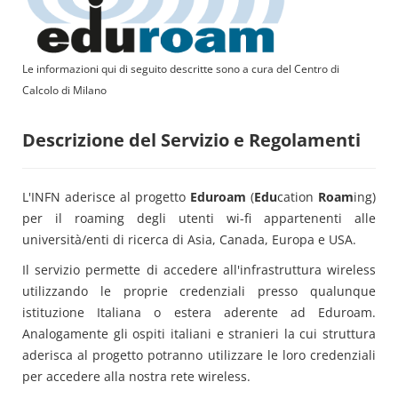
Le informazioni qui di seguito descritte sono a cura del Centro di
Calcolo di Milano
Descrizione del Servizio e Regolamenti
L'INFN aderisce al progetto
Eduroam
(
Edu
cation
Roam
ing)
per il roaming degli utenti wi-fi appartenenti alle
università/enti di ricerca di Asia, Canada, Europa e USA.
Il servizio permette di accedere all'infrastruttura wireless
utilizzando le proprie credenziali presso qualunque
istituzione Italiana o estera aderente ad Eduroam.
Analogamente gli ospiti italiani e stranieri la cui struttura
aderisca al progetto potranno utilizzare le loro credenziali
per accedere alla nostra rete wireless.