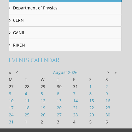
Department of Physics
CERN
GANIL
RIKEN
EVENTS CALENDAR
«
<
August
2026
>
»
M
T
W
T
F
S
S
27
28
29
30
31
1
2
3
4
5
6
7
8
9
10
11
12
13
14
15
16
17
18
19
20
21
22
23
24
25
26
27
28
29
30
31
1
2
3
4
5
6