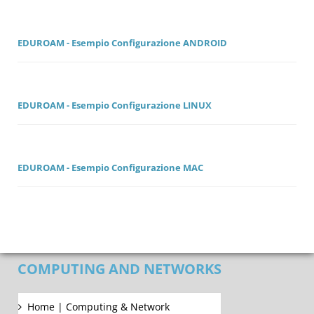
EDUROAM - Esempio Configurazione ANDROID
EDUROAM - Esempio Configurazione LINUX
EDUROAM - Esempio Configurazione MAC
COMPUTING AND NETWORKS
Home | Computing & Network