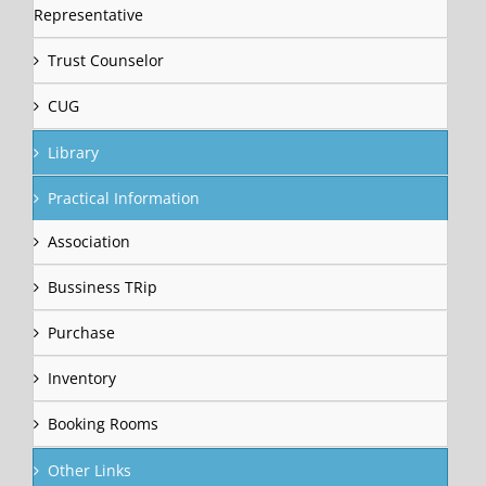
Representative
Trust Counselor
CUG
Library
Practical Information
Association
Bussiness TRip
Purchase
Inventory
Booking Rooms
Other Links