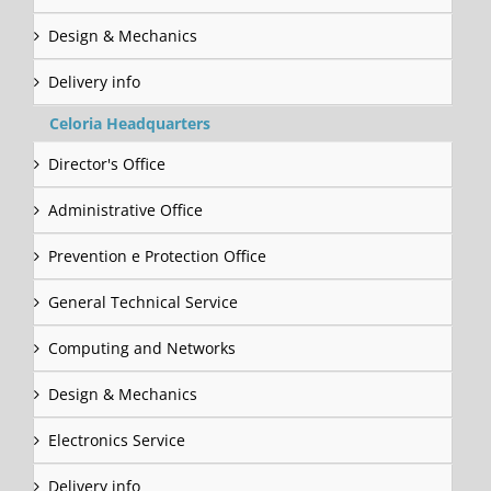
Design & Mechanics
Delivery info
Celoria Headquarters
Director's Office
Administrative Office
Prevention e Protection Office
General Technical Service
Computing and Networks
Design & Mechanics
Electronics Service
Delivery info