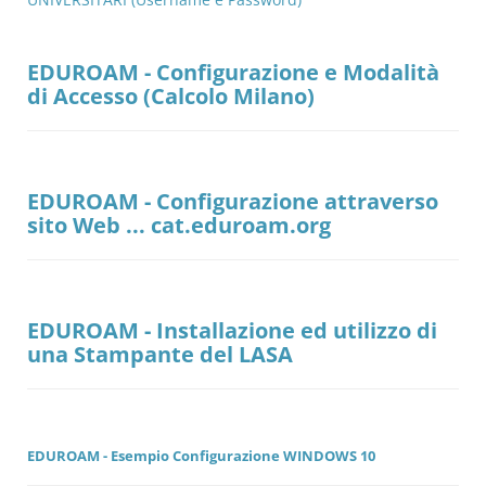
EDUROAM - Configurazione e Modalità
di Accesso (Calcolo Milano)
EDUROAM -
Configurazione attraverso
sito Web ... cat.eduroam.org
EDUROAM - Installazione ed utilizzo di
una Stampante del LASA
EDUROAM - Esempio Configurazione WINDOWS 10